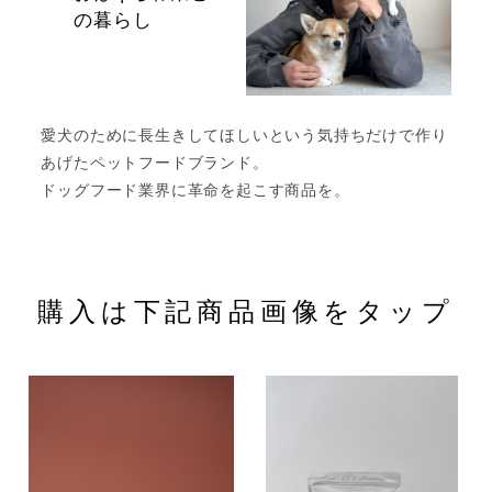
の暮らし
愛犬のために長生きしてほしいという気持ちだけで作り
あげたペットフードブランド。
ドッグフード業界に革命を起こす商品を。
購入は下記商品画像をタップ