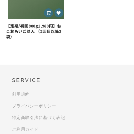
【定期/初回800g1,980円】ね
こおもいごはん （2回目以降2
袋）
SERVICE
利用規約
プライバシーポリシー
特定商取引法に基づく表記
ご利用ガイド