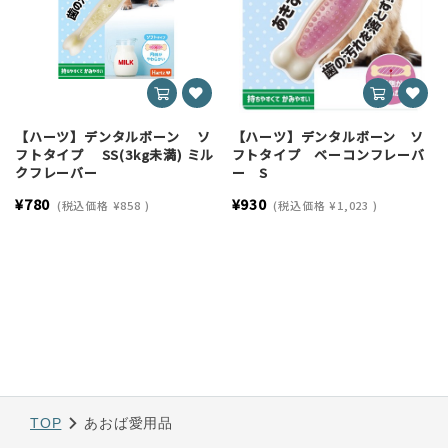
【ハーツ】デンタルボーン ソ
【ハーツ】デンタルボーン ソ
フトタイプ SS(3kg未満) ミル
フトタイプ ベーコンフレーバ
クフレーバー
ー S
¥780
¥930
(税込価格
¥858
)
(税込価格
¥1,023
)
TOP
あおば愛用品