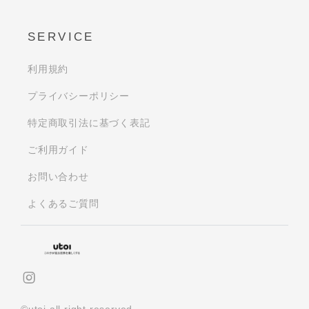
SERVICE
利用規約
プライバシーポリシー
特定商取引法に基づく表記
ご利用ガイド
お問い合わせ
よくあるご質問