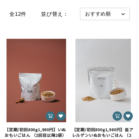
全12件
並び替え：
【定期/初回800g1,980円】いぬ
【定期/初回800g1,980円】低ア
おもいごはん （2回目以降2袋）
レルゲンいぬおもいごはん （2