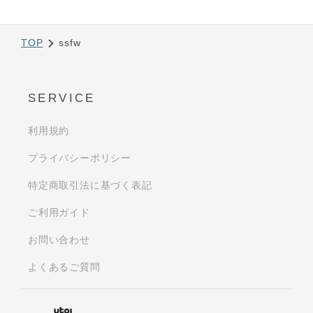
TOP
ssfw
SERVICE
利用規約
プライバシーポリシー
特定商取引法に基づく表記
ご利用ガイド
お問い合わせ
よくあるご質問