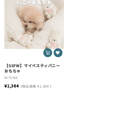
【SSFW】マイベスティバニー
おもちゃ
BITE ME
¥1,364
(税込価格
¥1,500
)