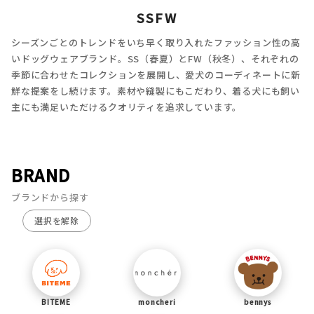
SSFW
シーズンごとのトレンドをいち早く取り入れたファッション性の高
いドッグウェアブランド。SS（春夏）とFW（秋冬）、それぞれの
季節に合わせたコレクションを展開し、愛犬のコーディネートに新
鮮な提案をし続けます。素材や縫製にもこだわり、着る犬にも飼い
主にも満足いただけるクオリティを追求しています。
BRAND
ブランドから探す
選択を解除
BITEME
moncheri
bennys