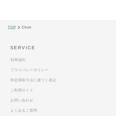
TOP
Chiot
SERVICE
利用規約
プライバシーポリシー
特定商取引法に基づく表記
ご利用ガイド
お問い合わせ
よくあるご質問