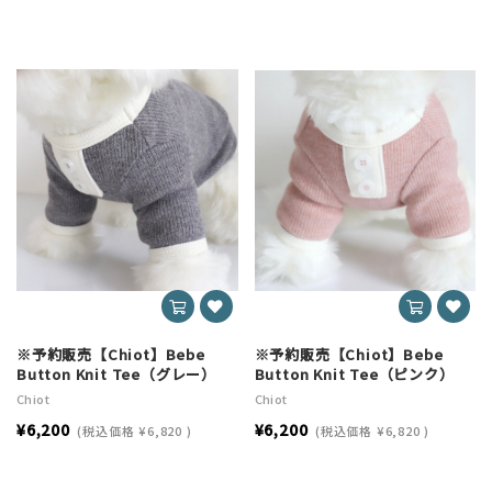
※予約販売【Chiot】Bebe
※予約販売【Chiot】Bebe
Button Knit Tee（グレー）
Button Knit Tee（ピンク）
Chiot
Chiot
¥6,200
¥6,200
(税込価格
¥6,820
)
(税込価格
¥6,820
)