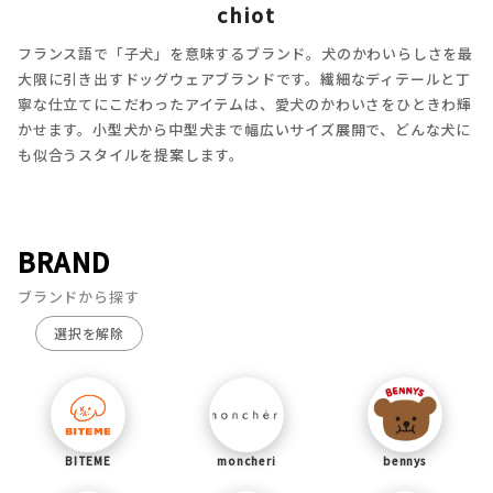
chiot
フランス語で「子犬」を意味するブランド。犬のかわいらしさを最
大限に引き出すドッグウェアブランドです。繊細なディテールと丁
寧な仕立てにこだわったアイテムは、愛犬のかわいさをひときわ輝
かせます。小型犬から中型犬まで幅広いサイズ展開で、どんな犬に
も似合うスタイルを提案します。
BRAND
ブランドから探す
選択を解除
BITEME
moncheri
bennys