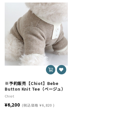
※予約販売【Chiot】Bebe
Button Knit Tee（ベージュ）
Chiot
¥6,200
(税込価格
¥6,820
)