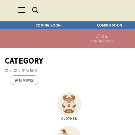
COMING SOON
COMING SOON
ごはん
COMING SOON
CATEGORY
カテゴリから探す
選択を解除
CLOTHES