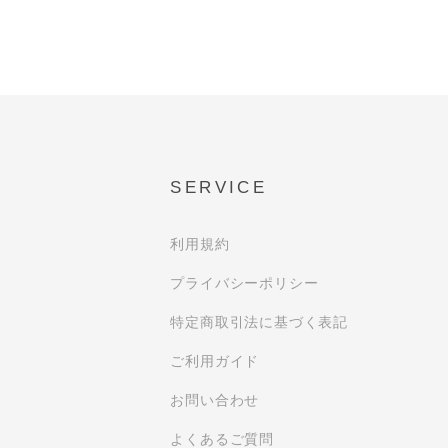
SERVICE
利用規約
プライバシーポリシー
特定商取引法に基づく表記
ご利用ガイド
お問い合わせ
よくあるご質問