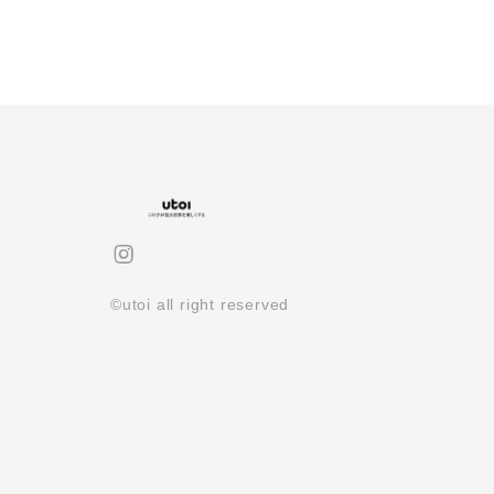
©utoi all right reserved