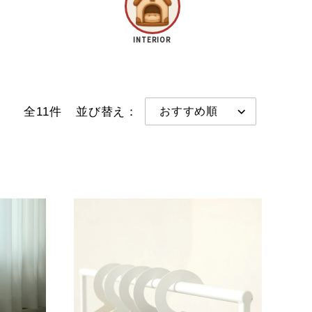
INTERIOR
全11件
並び替え：