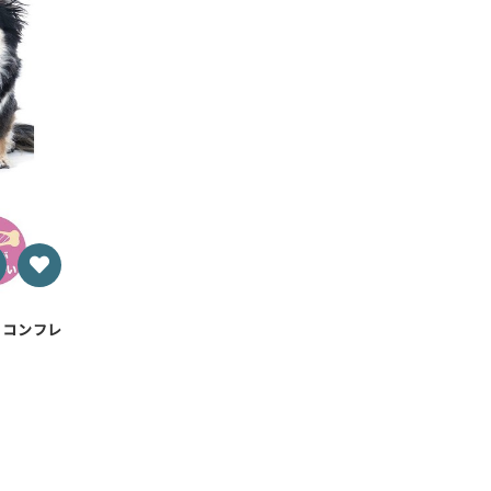
ーコンフレ